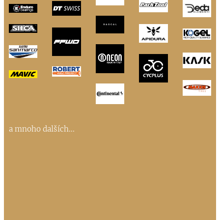
a mnoho dalších...