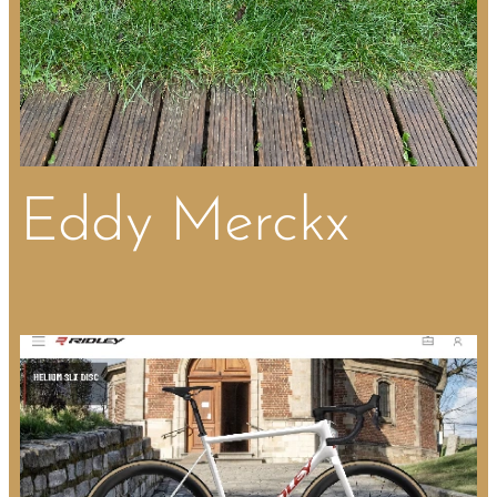
Eddy Merckx