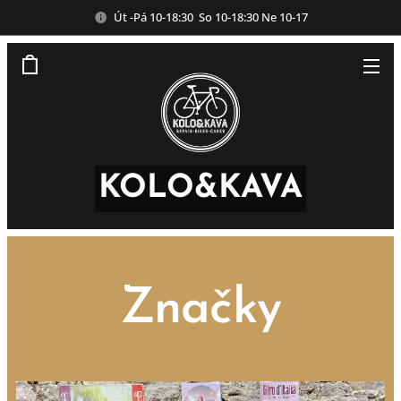
Út -Pá 10-18:30 So 10-18:30 Ne 10-17
KOLO&KAVA
Značky