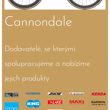
Cannondale
Dodavatelé, se kterými
spolupracujeme a nabízíme
jejich produkty