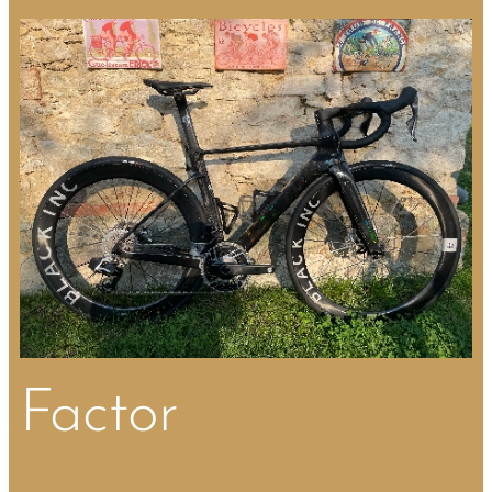
Factor