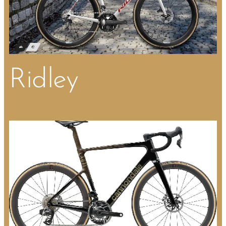
Ridley