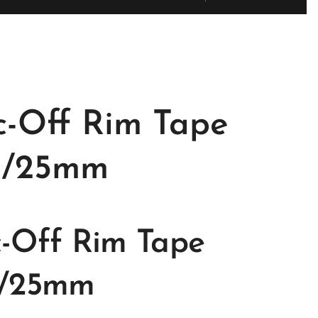
-Off Rim Tape
m/25mm
-Off Rim Tape
/25mm