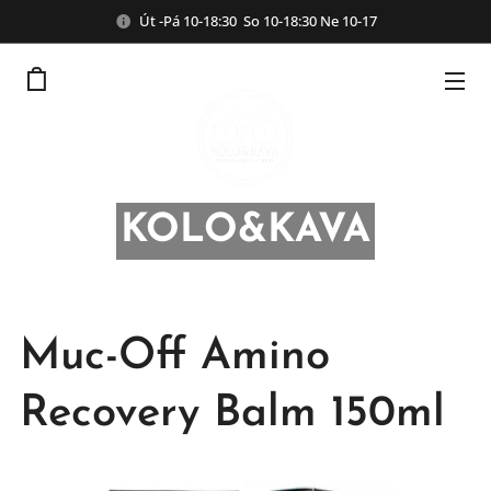
Út -Pá 10-18:30 So 10-18:30 Ne 10-17
KOLO&KAVA
Muc-Off Amino
Recovery Balm 150ml