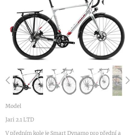
Model
Jari 2.1 LTD
V předním kole je Smart Dynamo pro přední a