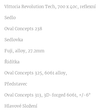
Vittoria Revolution Tech, 700 x 40c, reflexní
Sedlo
Oval Concepts 238
Sedlovka
Fuji, alloy, 27.2mm
Řidítka
Oval Concepts 325, 6061 alloy,
Představec
Oval Concepts 313, 3D-forged 6061, +/-6°
Hlavové Složení